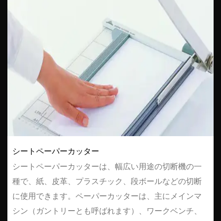
シートペーパーカッター
シートペーパーカッターは、幅広い用途の切断機の一
種で、紙、皮革、プラスチック、段ボールなどの切断
に使用できます。ペーパーカッターは、主にメインマ
シン（ガントリーとも呼ばれます）、ワークベンチ、