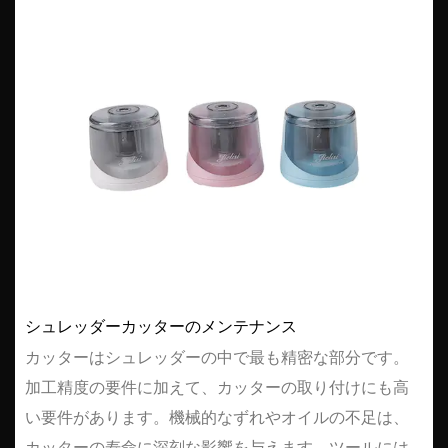
シュレッダーカッターのメンテナンス
カッターはシュレッダーの中で最も精密な部分です。
加工精度の要件に加えて、カッターの取り付けにも高
い要件があります。機械的なずれやオイルの不足は、
カッターの寿命に深刻な影響を与えます。ツールには