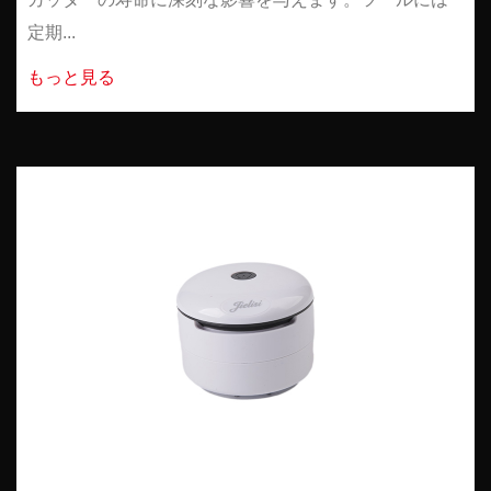
定期...
もっと見る