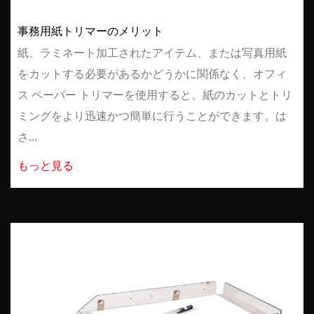
事務用紙トリマーのメリット
紙、ラミネート加工されたアイテム、または写真用紙
をカットする必要があるかどうかに関係なく、オフィ
ス ペーパー トリマーを使用すると、紙のカットとトリ
ミングをより迅速かつ簡単に行うことができます。は
さ...
もっと見る