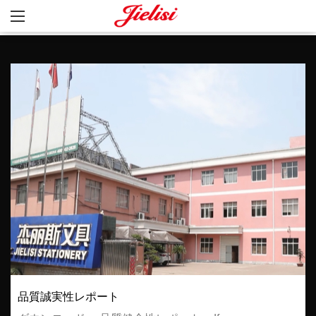
品質誠実性レポート