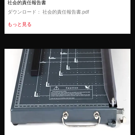
社会的責任報告書
ダウンロード： 社会的責任報告書.pdf
もっと見る