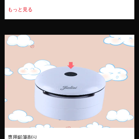
もっと見る
専用鉛筆削り