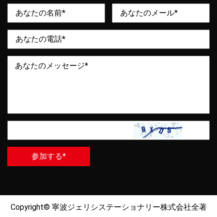
Copyright©
寧波ジェリシステーショナリー株式会社
全著