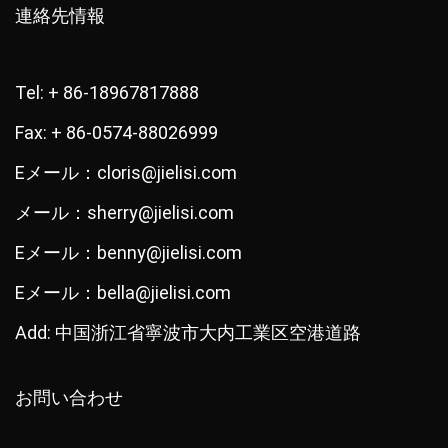
連絡先情報
Tel: + 86-18967817888
Fax: + 86-0574-88026999
Eメール：cloris@jielisi.com
メール：sherry@jielisi.com
Eメール：benny@jielisi.com
Eメール：bella@jielisi.com
Add: 中国浙江省寧波市大内工業区空港道路
お問い合わせ