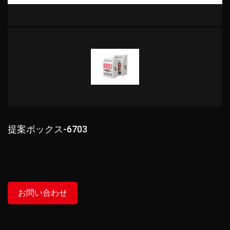
提案ボックス-6703
お問い合わせ